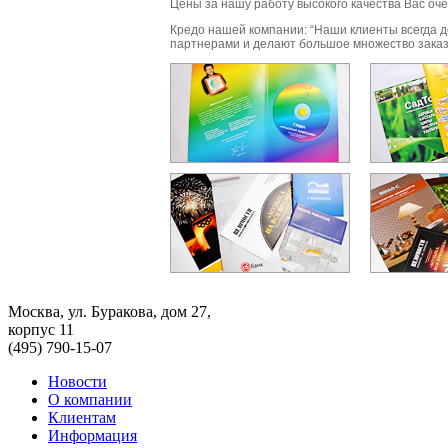
Цены за нашу работу высокого качества Вас оч
Кредо нашей компании: “Наши клиенты всегда д
партнерами и делают большое множество заказ
Москва, ул. Буракова, дом 27,
корпус 11
(495) 790-15-07
Новости
О компании
Клиентам
Информация