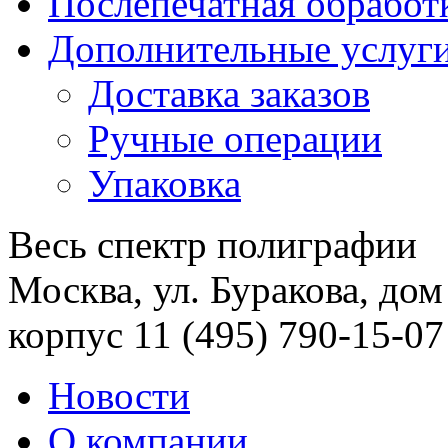
Послепечатная обработ
Дополнительные услуг
Доставка заказов
Ручные операции
Упаковка
Весь спектр полиграфии
Москва, ул. Буракова, дом
корпус 11
(495) 790-15-07
Новости
О компании