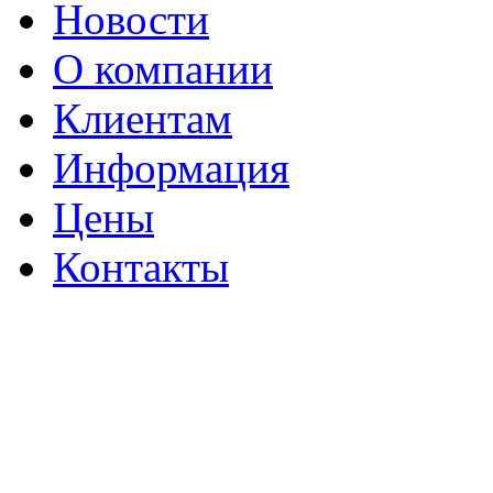
Новости
О компании
Клиентам
Информация
Цены
Контакты