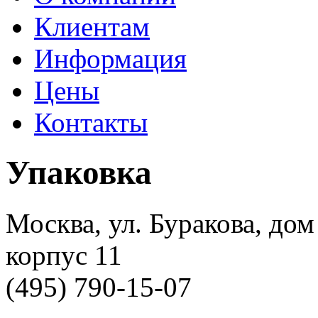
Клиентам
Информация
Цены
Контакты
Упаковка
Москва, ул. Буракова, дом
корпус 11
(495) 790-15-07