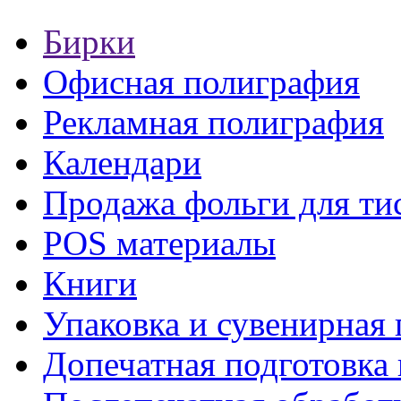
Бирки
Офисная полиграфия
Рекламная полиграфия
Календари
Продажа фольги для ти
POS материалы
Книги
Упаковка и сувенирная
Допечатная подготовка 