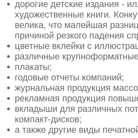
дорогие детские издания - 
художественные книги. Конку
велика, что малейшая разниц
причиной резкого падения сп
цветные вклейки с иллюстра
различные крупноформатные
плакаты;
годовые отчеты компаний;
журнальная продукция массо
рекламная продукция повыше
вкладыши для различных пот
компакт-дисков;
а также другие виды печатно