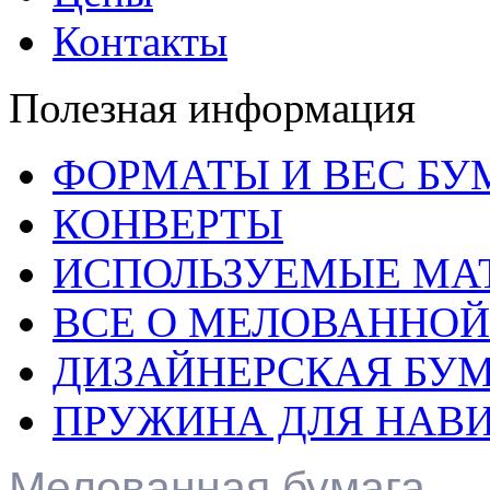
Контакты
Полезная информация
ФОРМАТЫ И ВЕС БУ
КОНВЕРТЫ
ИСПОЛЬЗУЕМЫЕ МА
ВСЕ О МЕЛОВАННОЙ
ДИЗАЙНЕРСКАЯ БУ
ПРУЖИНА ДЛЯ НАВ
Мелованная бумага