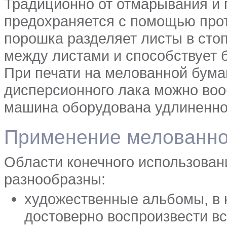
Традиционно от отмарывания и 
предохраняется с помощью про
порошка разделяет листы в стоп
между листами и способствует 
При печати на мелованной бума
дисперсионного лака можно воо
машина оборудована удлиненно
Применение мелованно
Области конечного использован
разнообразны:
художественные альбомы, в
достоверно воспроизвести в