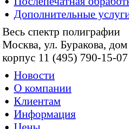
Послепечатная обработ
Дополнительные услуг
Весь спектр полиграфии
Москва, ул. Буракова, дом
корпус 11
(495) 790-15-07
Новости
О компании
Клиентам
Информация
Цены