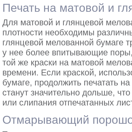
Печать на матовой и г
Для матовой и глянцевой мелов
плотности необходимы различны
глянцевой мелованной бумаге т
у нее более впитывающие поры,
той же краски на матовой мело
времени. Если краской, использ
бумаге, продолжить печатать на
станут значительно дольше, чт
или слипания отпечатанных лис
Отмарывающий порошо