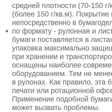
средней плотности (70-150 г/
(более 150 г/кв.м). Покрыти
непосредственно в бумагоде
по формату - рулонная и лис
бумаги поставляется в листах
упаковка максимально защищ
при хранении и транспортир
оснащены наиболее совреме
оборудованием. Тем не мене
в рулонах. Как правило, эта
печати или ротационной офсе
Применение подобной бумаги
может вызвать проблемы.