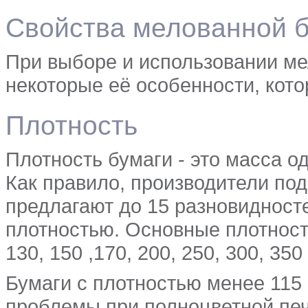
Свойства мелованной 
При выборе и использовании ме
некоторые её особенности, кот
Плотность
Плотность бумаги - это масса о
Как правило, производители под
предлагают до 15 разновидност
плотностью. Основные плотности
130, 150 ,170, 200, 250, 300, 350 
Бумаги с плотностью менее 115 
проблемы при полноцветной печ