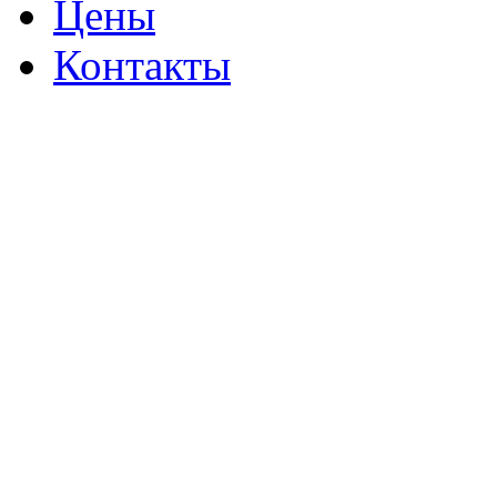
Цены
Контакты