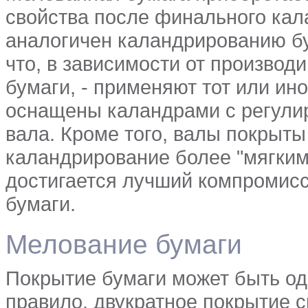
свойства после финального кал
аналогичен каландрированию бу
что, в зависимости от производ
бумаги, - применяют тот или и
оснащены каландрами с регули
вала. Кроме того, валы покрыты
каландрирование более "мягким
достигается лучший компромисс
бумаги.
Мелование бумаги
Покрытие бумаги может быть од
правило, двукратное покрытие с