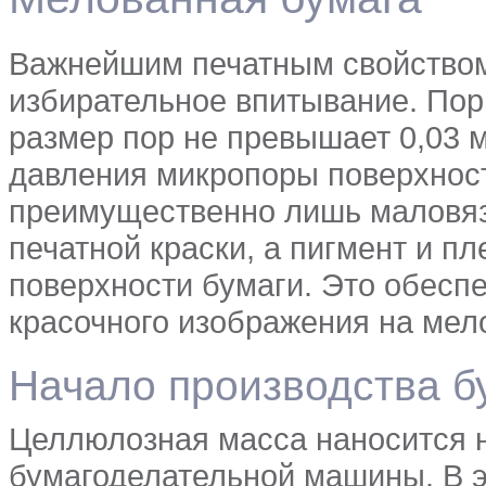
Важнейшим печатным свойством
избирательное впитывание. Пор
размер пор не превышает 0,03 
давления микропоры поверхност
преимущественно лишь маловязк
печатной краски, а пигмент и п
поверхности бумаги. Это обеспе
красочного изображения на мел
Начало производства б
Целлюлозная масса наносится 
бумагоделательной машины. В э