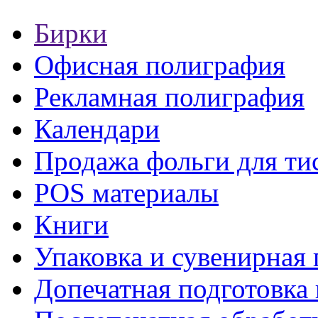
Бирки
Офисная полиграфия
Рекламная полиграфия
Календари
Продажа фольги для ти
POS материалы
Книги
Упаковка и сувенирная
Допечатная подготовка 