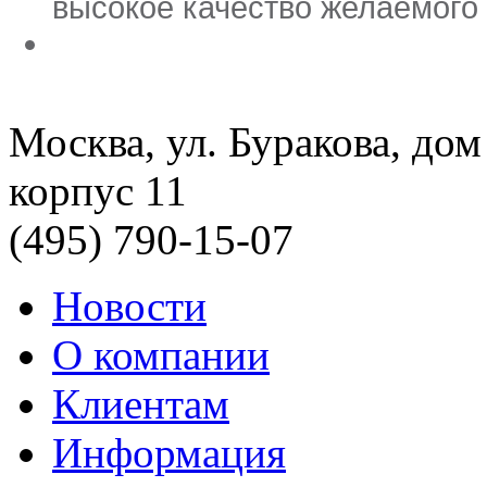
высокое качество желаемого 
Москва, ул. Буракова, дом
корпус 11
(495) 790-15-07
Новости
О компании
Клиентам
Информация